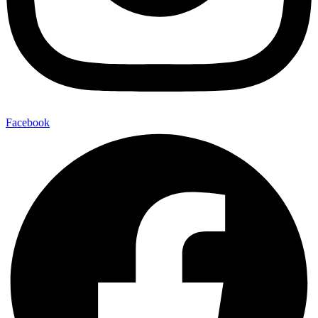
Facebook