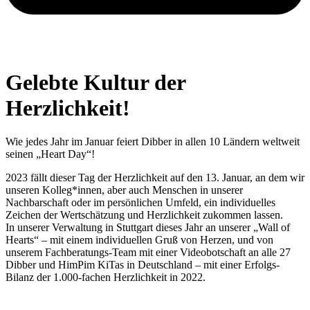
Gelebte Kultur der
Herzlichkeit!
Wie jedes Jahr im Januar feiert Dibber in allen 10 Ländern weltweit
seinen „Heart Day“!
2023 fällt dieser Tag der Herzlichkeit auf den 13. Januar, an dem wir
unseren Kolleg*innen, aber auch Menschen in unserer
Nachbarschaft oder im persönlichen Umfeld, ein individuelles
Zeichen der Wertschätzung und Herzlichkeit zukommen lassen.
In unserer Verwaltung in Stuttgart dieses Jahr an unserer „Wall of
Hearts“ – mit einem individuellen Gruß von Herzen, und von
unserem Fachberatungs-Team mit einer Videobotschaft an alle 27
Dibber und HimPim KiTas in Deutschland – mit einer Erfolgs-
Bilanz der 1.000-fachen Herzlichkeit in 2022.