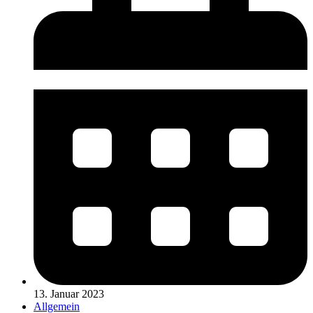
13. Januar 2023
Allgemein