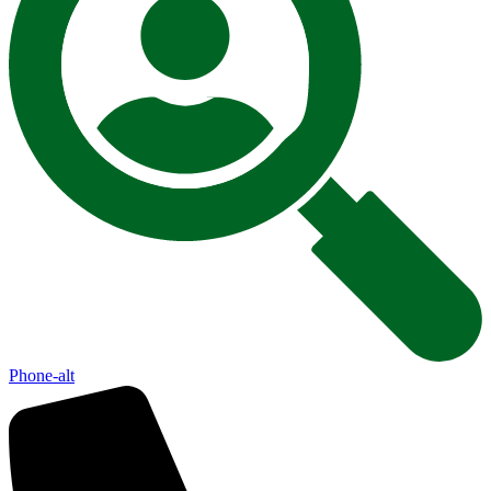
Phone-alt