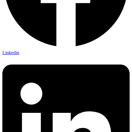
Linkedin