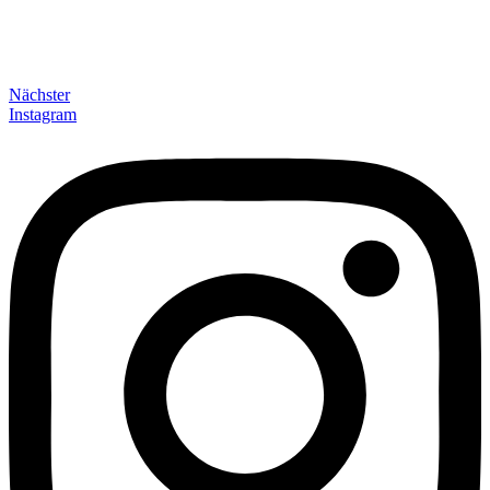
Nächster
Instagram